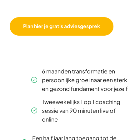
Plan hier je gratis adviesgesprek
6 maanden transformatie en
persoonlijke groei naar een sterk
en gezond fundament voor jezelf
Tweewekelijks 1 op 1 coaching
sessie van 90 minuten live of
online
Een half jaar lang toegang tot de