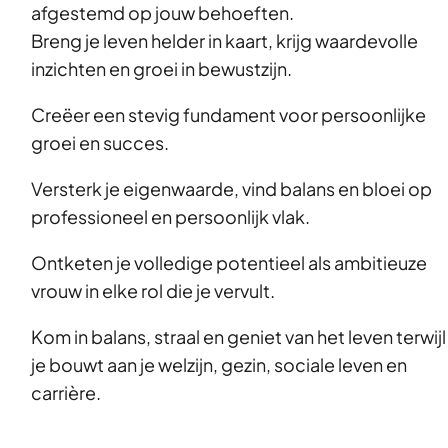
afgestemd op jouw behoeften.
Breng je leven helder in kaart, krijg waardevolle
inzichten en groei in bewustzijn.
Creëer een stevig fundament voor persoonlijke
groei en succes.
Versterk je eigenwaarde, vind balans en bloei op
professioneel en persoonlijk vlak.
Ontketen je volledige potentieel als ambitieuze
vrouw in elke rol die je vervult.
Kom in balans, straal en geniet van het leven terwijl
je bouwt aan je welzijn, gezin, sociale leven en
carrière.