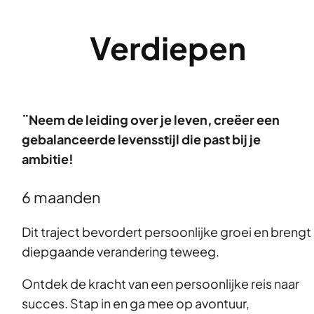
Verdiepen
¨Neem de leiding over je leven, creëer een
gebalanceerde levensstijl die past bij je
ambitie!
6 maanden
Dit traject bevordert persoonlijke groei en brengt
diepgaande verandering teweeg.
Ontdek de kracht van een persoonlijke reis naar
succes. Stap in en ga mee op avontuur,