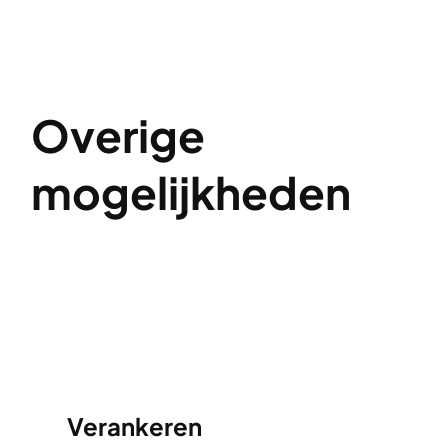
Overige
mogelijkheden
Verankeren