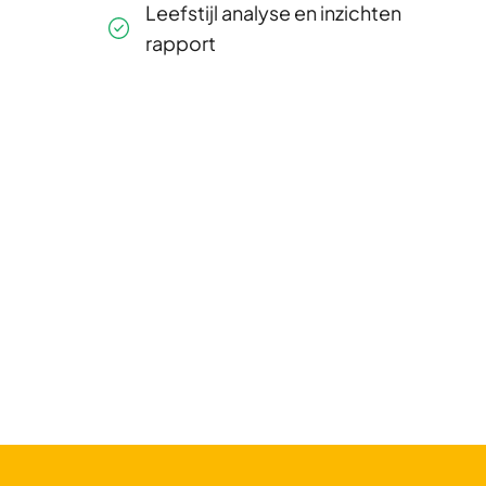
Leefstijl analyse en inzichten
rapport