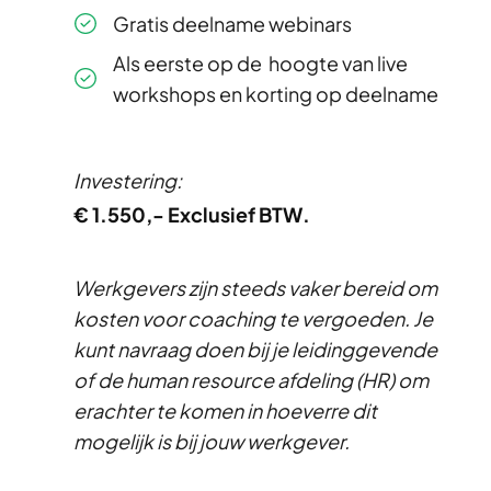
Gratis deelname webinars
Als eerste op de hoogte van live
workshops en korting op deelname
Investering:
€ 1.550,- Exclusief BTW.
Werkgevers zijn steeds vaker bereid om
kosten voor coaching te vergoeden. Je
kunt navraag doen bij je leidinggevende
of de human resource afdeling (HR) om
erachter te komen in hoeverre dit
mogelijk is bij jouw werkgever.