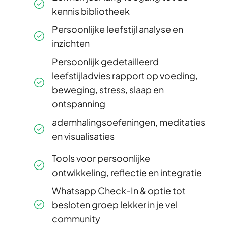
kennis bibliotheek
Persoonlijke leefstijl analyse en
inzichten
Persoonlijk gedetailleerd
leefstijladvies rapport op voeding,
beweging, stress, slaap en
ontspanning
ademhalingsoefeningen, meditaties
en visualisaties
Tools voor persoonlijke
ontwikkeling, reflectie en integratie
Whatsapp Check-In & optie tot
besloten groep lekker in je vel
community