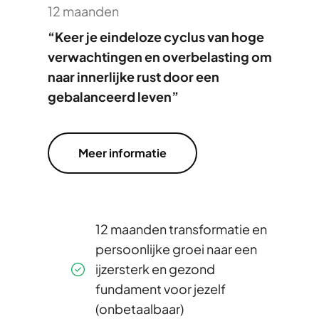
12 maanden
“Keer je eindeloze cyclus van hoge
verwachtingen en overbelasting om
naar innerlijke rust door een
gebalanceerd leven”
Meer informatie
12 maanden transformatie en
persoonlijke groei naar een
ijzersterk en gezond
fundament voor jezelf
(onbetaalbaar)